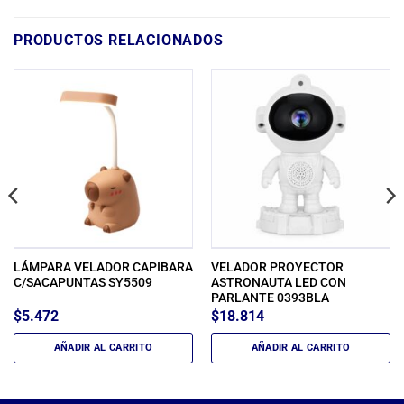
PRODUCTOS RELACIONADOS
LÁMPARA VELADOR CAPIBARA
VELADOR PROYECTOR
C/SACAPUNTAS SY5509
ASTRONAUTA LED CON
PARLANTE 0393BLA
$
5.472
$
18.814
AÑADIR AL CARRITO
AÑADIR AL CARRITO