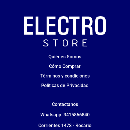
Quiénes Somos
Cómo Comprar
Términos y condiciones
Políticas de Privacidad
Contactanos
Whatsapp: 3415866840
Corrientes 1478 - Rosario