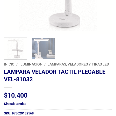
INICIO
/
ILUMINACION
/
LAMPARAS, VELADORES Y TIRAS LED
LÁMPARA VELADOR TACTIL PLEGABLE
VEL-81032
$
10.400
Sin existencias
SKU:
978020132568