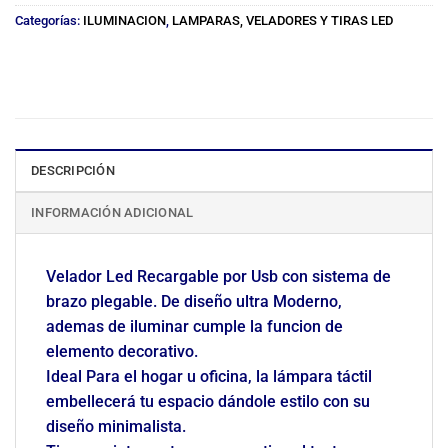
Categorías:
ILUMINACION
,
LAMPARAS, VELADORES Y TIRAS LED
DESCRIPCIÓN
INFORMACIÓN ADICIONAL
Velador Led Recargable por Usb con sistema de
brazo plegable. De diseño ultra Moderno,
ademas de iluminar cumple la funcion de
elemento decorativo.
Ideal Para el hogar u oficina, la lámpara táctil
embellecerá tu espacio dándole estilo con su
diseño minimalista.