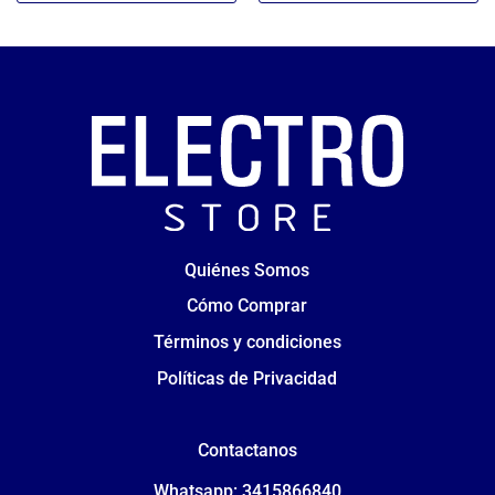
Quiénes Somos
Cómo Comprar
Términos y condiciones
Políticas de Privacidad
Contactanos
Whatsapp: 3415866840