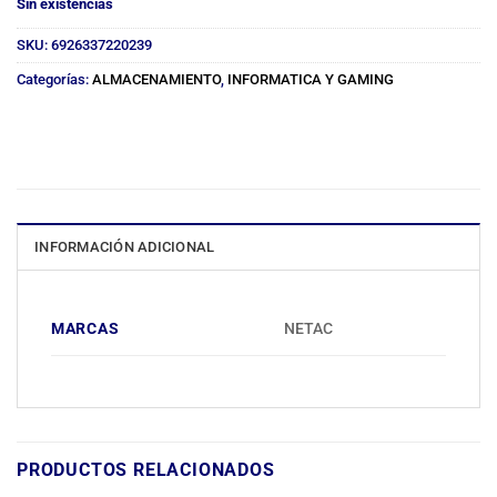
Sin existencias
SKU:
6926337220239
Categorías:
ALMACENAMIENTO
,
INFORMATICA Y GAMING
INFORMACIÓN ADICIONAL
MARCAS
NETAC
PRODUCTOS RELACIONADOS