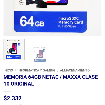
INICIO
/
INFORMATICA Y GAMING
/
ALMACENAMIENTO
MEMORIA 64GB NETAC / MAXXA CLASE
10 ORIGINAL
$
2.332