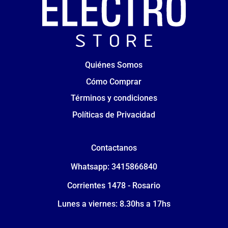
Quiénes Somos
Cómo Comprar
Términos y condiciones
Políticas de Privacidad
Contactanos
Whatsapp: 3415866840
Corrientes 1478 - Rosario
Lunes a viernes: 8.30hs a 17hs