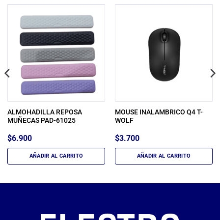
ALMOHADILLA REPOSA
MOUSE INALAMBRICO Q4 T-
MUÑECAS PAD-61025
WOLF
$
6.900
$
3.700
AÑADIR AL CARRITO
AÑADIR AL CARRITO