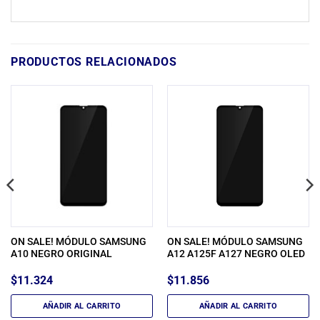
PRODUCTOS RELACIONADOS
ON SALE! MÓDULO SAMSUNG
ON SALE! MÓDULO SAMSUNG
A10 NEGRO ORIGINAL
A12 A125F A127 NEGRO OLED
$
11.324
$
11.856
AÑADIR AL CARRITO
AÑADIR AL CARRITO