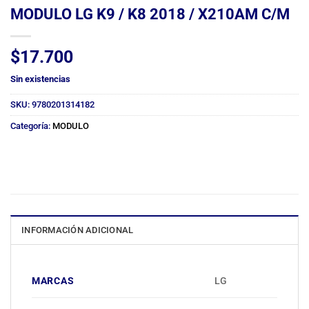
MODULO LG K9 / K8 2018 / X210AM C/M
$
17.700
Sin existencias
SKU:
9780201314182
Categoría:
MODULO
INFORMACIÓN ADICIONAL
MARCAS
LG