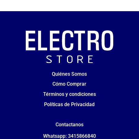
Quiénes Somos
Cómo Comprar
Términos y condiciones
Políticas de Privacidad
Contactanos
Whatsapp: 3415866840