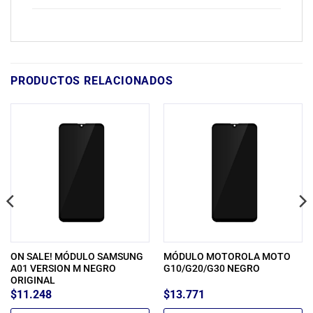
PRODUCTOS RELACIONADOS
ON SALE! MÓDULO SAMSUNG
MÓDULO MOTOROLA MOTO
A01 VERSION M NEGRO
G10/G20/G30 NEGRO
ORIGINAL
$
11.248
$
13.771