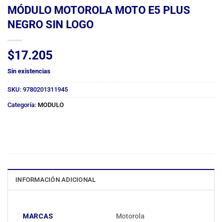
MÓDULO MOTOROLA MOTO E5 PLUS
NEGRO SIN LOGO
$
17.205
Sin existencias
SKU:
9780201311945
Categoría:
MODULO
INFORMACIÓN ADICIONAL
MARCAS
Motorola