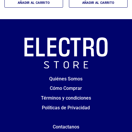
AÑADIR AL CARRITO
AÑADIR AL CARRITO
Quiénes Somos
Cómo Comprar
Términos y condiciones
Políticas de Privacidad
Contactanos