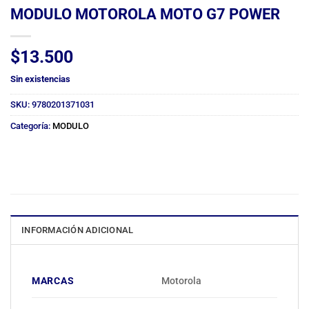
MODULO MOTOROLA MOTO G7 POWER
$
13.500
Sin existencias
SKU:
9780201371031
Categoría:
MODULO
INFORMACIÓN ADICIONAL
MARCAS
Motorola