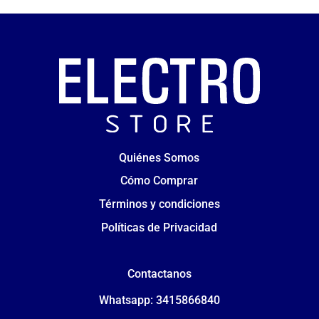
Quiénes Somos
Cómo Comprar
Términos y condiciones
Políticas de Privacidad
Contactanos
Whatsapp: 3415866840