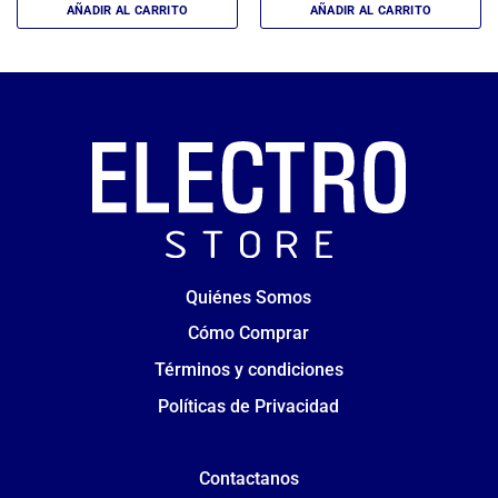
AÑADIR AL CARRITO
AÑADIR AL CARRITO
Quiénes Somos
Cómo Comprar
Términos y condiciones
Políticas de Privacidad
Contactanos