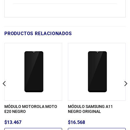
PRODUCTOS RELACIONADOS
MÓDULO MOTOROLA MOTO
MÓDULO SAMSUNG A11
E20 NEGRO
NEGRO ORIGINAL
$
13.467
$
16.568