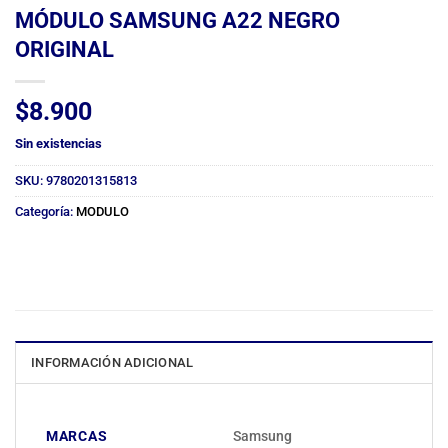
MÓDULO SAMSUNG A22 NEGRO
ORIGINAL
$
8.900
Sin existencias
SKU:
9780201315813
Categoría:
MODULO
INFORMACIÓN ADICIONAL
MARCAS
Samsung