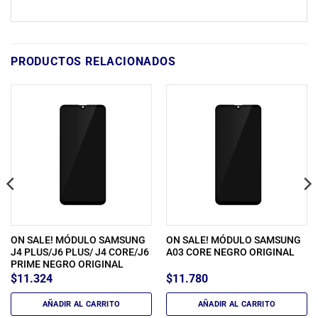
PRODUCTOS RELACIONADOS
ON SALE! MÓDULO SAMSUNG
ON SALE! MÓDULO SAMSUNG
J4 PLUS/J6 PLUS/ J4 CORE/J6
A03 CORE NEGRO ORIGINAL
PRIME NEGRO ORIGINAL
$
11.324
$
11.780
AÑADIR AL CARRITO
AÑADIR AL CARRITO