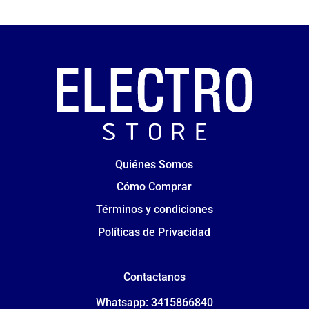
Quiénes Somos
Cómo Comprar
Términos y condiciones
Políticas de Privacidad
Contactanos
Whatsapp: 3415866840