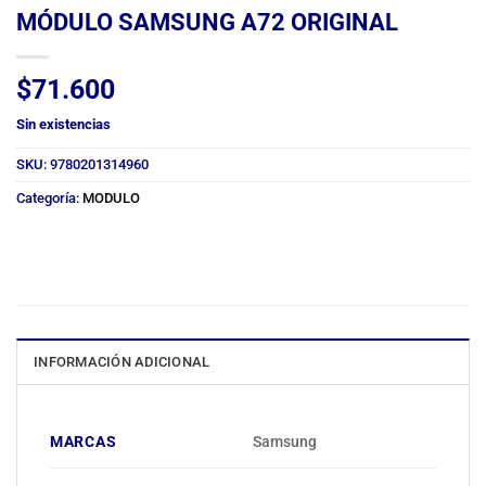
MÓDULO SAMSUNG A72 ORIGINAL
$
71.600
Sin existencias
SKU:
9780201314960
Categoría:
MODULO
INFORMACIÓN ADICIONAL
MARCAS
Samsung