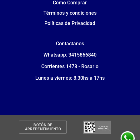
Cómo Comprar
Términos y condiciones
Políticas de Privacidad
Contactanos
Whatsapp: 3415866840
Corrientes 1478 - Rosario
Lunes a viernes: 8.30hs a 17hs
BOTÓN DE
ARREPENTIMIENTO