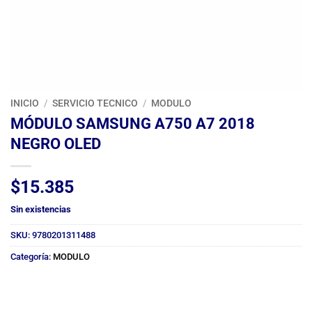
INICIO
/
SERVICIO TECNICO
/
MODULO
MÓDULO SAMSUNG A750 A7 2018
NEGRO OLED
$
15.385
Sin existencias
SKU:
9780201311488
Categoría:
MODULO