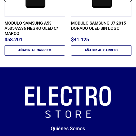
MÓDULO SAMSUNG A53
MÓDULO SAMSUNG J7 2015
A535/A536 NEGRO OLED C/
DORADO OLED SIN LOGO
MARCO
$
58.201
$
41.125
AÑADIR AL CARRITO
AÑADIR AL CARRITO
Quiénes Somos