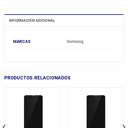
INFORMACIÓN ADICIONAL
MARCAS
Samsung
PRODUCTOS RELACIONADOS