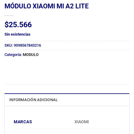
MÓDULO XIAOMI MI A2 LITE
$
25.566
Sin existencias
SKU:
9098567843216
Categoría:
MODULO
INFORMACIÓN ADICIONAL
MARCAS
XIAOMI