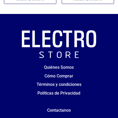
Quiénes Somos
Cómo Comprar
Términos y condiciones
Políticas de Privacidad
Contactanos