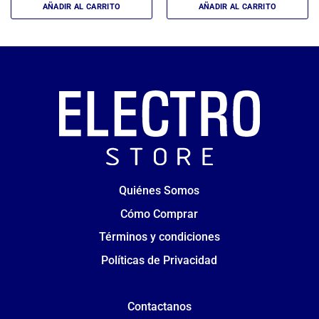
AÑADIR AL CARRITO
AÑADIR AL CARRITO
Quiénes Somos
Cómo Comprar
Términos y condiciones
Políticas de Privacidad
Contactanos