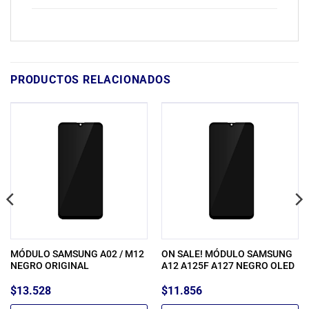
PRODUCTOS RELACIONADOS
MÓDULO SAMSUNG A02 / M12
ON SALE! MÓDULO SAMSUNG
NEGRO ORIGINAL
A12 A125F A127 NEGRO OLED
$
13.528
$
11.856