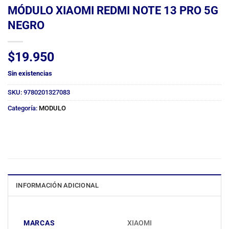
MÓDULO XIAOMI REDMI NOTE 13 PRO 5G
NEGRO
$
19.950
Sin existencias
SKU:
9780201327083
Categoría:
MODULO
INFORMACIÓN ADICIONAL
MARCAS
XIAOMI