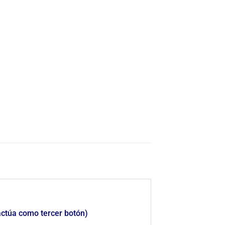
actúa como tercer botón)