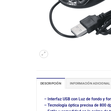
DESCRIPCIÓN
INFORMACIÓN ADICIONAL
– Interfaz USB con Luz de fondo y fo
– Tecnología óptica precisa de 800 d