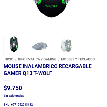
INICIO
/
INFORMATICA Y GAMING
/
MOUSES Y TECLADOS
MOUSE INALAMBRICO RECARGABLE
GAMER Q13 T-WOLF
$
9.750
Sin existencias
SKU:
6971252213132