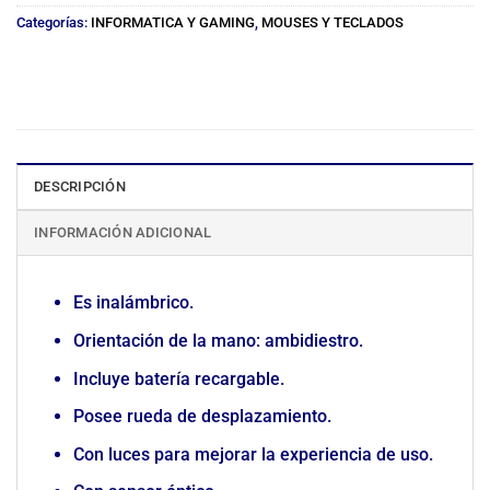
Categorías:
INFORMATICA Y GAMING
,
MOUSES Y TECLADOS
DESCRIPCIÓN
INFORMACIÓN ADICIONAL
Es inalámbrico.
Orientación de la mano: ambidiestro.
Incluye batería recargable.
Posee rueda de desplazamiento.
Con luces para mejorar la experiencia de uso.