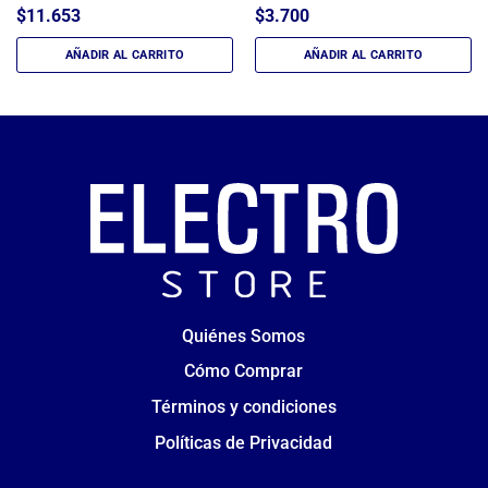
$
11.653
$
3.700
AÑADIR AL CARRITO
AÑADIR AL CARRITO
Quiénes Somos
Cómo Comprar
Términos y condiciones
Políticas de Privacidad