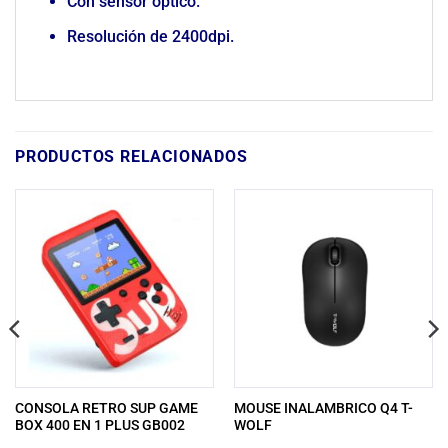
Con sensor óptico.
Resolución de 2400dpi.
PRODUCTOS RELACIONADOS
CONSOLA RETRO SUP GAME
MOUSE INALAMBRICO Q4 T-
BOX 400 EN 1 PLUS GB002
WOLF