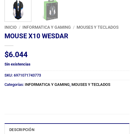
INICIO
/
INFORMATICA Y GAMING
/
MOUSES Y TECLADOS
MOUSE X10 WESDAR
$
6.044
Sin existencias
SKU:
6971071743773
Categorías:
INFORMATICA Y GAMING
,
MOUSES Y TECLADOS
DESCRIPCIÓN