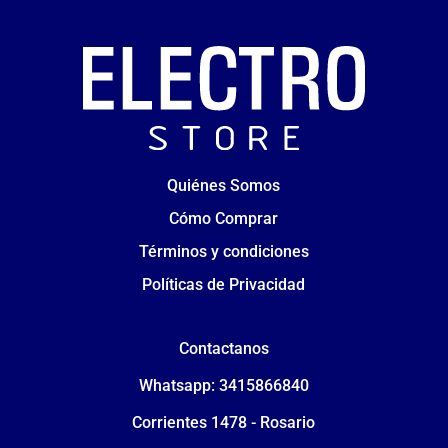
Quiénes Somos
Cómo Comprar
Términos y condiciones
Políticas de Privacidad
Contactanos
Whatsapp: 3415866840
Corrientes 1478 - Rosario