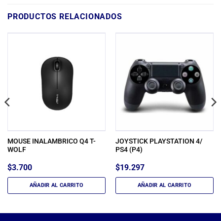
PRODUCTOS RELACIONADOS
MOUSE INALAMBRICO Q4 T-
JOYSTICK PLAYSTATION 4/
WOLF
PS4 (P4)
$
3.700
$
19.297
AÑADIR AL CARRITO
AÑADIR AL CARRITO