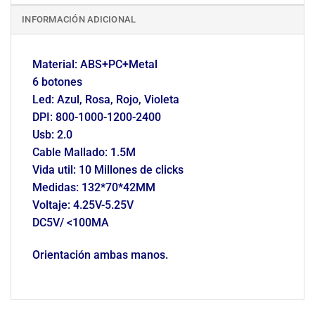
INFORMACIÓN ADICIONAL
Material: ABS+PC+Metal
6 botones
Led: Azul, Rosa, Rojo, Violeta
DPI: 800-1000-1200-2400
Usb: 2.0
Cable Mallado: 1.5M
Vida util: 10 Millones de clicks
Medidas: 132*70*42MM
Voltaje: 4.25V-5.25V
DC5V/ <100MA
Orientación ambas manos.