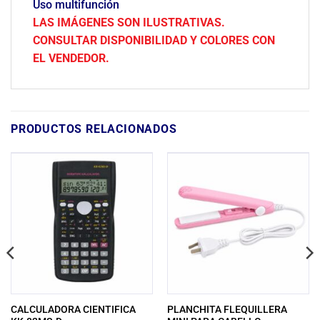
Uso multifunción
LAS IMÁGENES SON ILUSTRATIVAS.
CONSULTAR DISPONIBILIDAD Y COLORES CON
EL VENDEDOR.
PRODUCTOS RELACIONADOS
CALCULADORA CIENTIFICA
PLANCHITA FLEQUILLERA