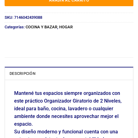
AÑADIR AL CARRITO
SKU:
7146042439088
Categorías:
COCINA Y BAZAR
,
HOGAR
DESCRIPCIÓN
Mantené tus espacios siempre organizados con
este práctico Organizador Giratorio de 2 Niveles,
ideal para baño, cocina, lavadero o cualquier
ambiente donde necesites aprovechar mejor el
espacio.
Su diseño moderno y funcional cuenta con una