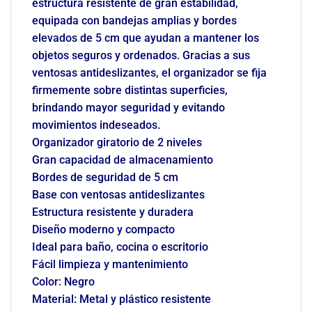
estructura resistente de gran estabilidad,
equipada con bandejas amplias y bordes
elevados de 5 cm que ayudan a mantener los
objetos seguros y ordenados. Gracias a sus
ventosas antideslizantes, el organizador se fija
firmemente sobre distintas superficies,
brindando mayor seguridad y evitando
movimientos indeseados.
Organizador giratorio de 2 niveles
Gran capacidad de almacenamiento
Bordes de seguridad de 5 cm
Base con ventosas antideslizantes
Estructura resistente y duradera
Diseño moderno y compacto
Ideal para baño, cocina o escritorio
Fácil limpieza y mantenimiento
Color: Negro
Material: Metal y plástico resistente