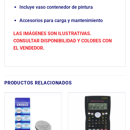
Incluye vaso contenedor de pintura
Accesorios para carga y mantenimiento
LAS IMÁGENES SON ILUSTRATIVAS.
CONSULTAR DISPONIBILIDAD Y COLORES CON
EL VENDEDOR.
PRODUCTOS RELACIONADOS