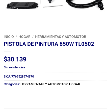
INICIO
/
HOGAR
/
HERRAMIENTAS Y AUTOMOTOR
PISTOLA DE PINTURA 650W TL0502
$
30.139
Sin existencias
SKU:
7769528974370
Categorías:
HERRAMIENTAS Y AUTOMOTOR
,
HOGAR