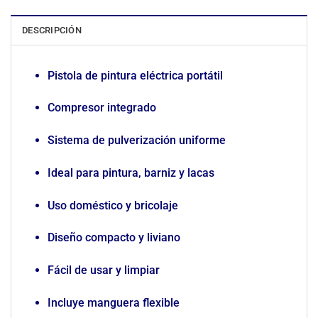
DESCRIPCIÓN
Pistola de pintura eléctrica portátil
Compresor integrado
Sistema de pulverización uniforme
Ideal para pintura, barniz y lacas
Uso doméstico y bricolaje
Diseño compacto y liviano
Fácil de usar y limpiar
Incluye manguera flexible