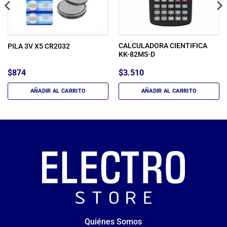
CALCULADORA CIENTIFICA
PILA 3V X5 CR2032
KK-82MS-D
$
874
$
3.510
AÑADIR AL CARRITO
AÑADIR AL CARRITO
Quiénes Somos