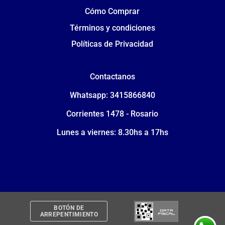
Cómo Comprar
Términos y condiciones
Políticas de Privacidad
Contactanos
Whatsapp: 3415866840
Corrientes 1478 - Rosario
Lunes a viernes: 8.30hs a 17hs
BOTÓN DE
ARREPENTIMIENTO