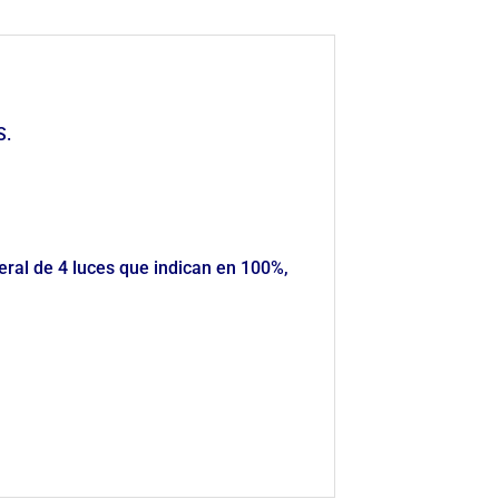
S.
eral de 4 luces que indican en 100%,