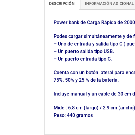
DESCRIPCIÓN
INFORMACIÓN ADICIONAL
Power bank de Carga Rápida de 200
Podes cargar simultáneamente y de f
– Uno de entrada y salida tipo C ( pue
– Un puerto salida tipo USB.
– Un puerto entrada tipo C.
Cuenta con un botón lateral para ence
75%, 50% y 25 % de la batería.
Incluye manual y un cable de 30 cm d
Mide : 6.8 cm (largo) / 2.9 cm (ancho)
Peso: 440 gramos