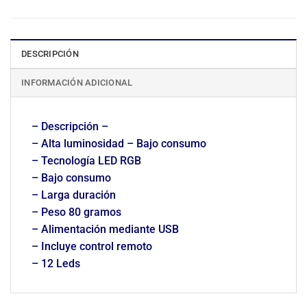
DESCRIPCIÓN
INFORMACIÓN ADICIONAL
– Descripción –
– Alta luminosidad – Bajo consumo
– Tecnología LED RGB
– Bajo consumo
– Larga duración
– Peso 80 gramos
– Alimentación mediante USB
– Incluye control remoto
– 12 Leds