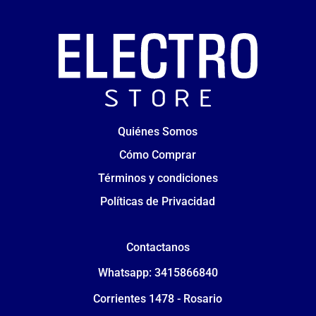
Quiénes Somos
Cómo Comprar
Términos y condiciones
Políticas de Privacidad
Contactanos
Whatsapp: 3415866840
Corrientes 1478 - Rosario