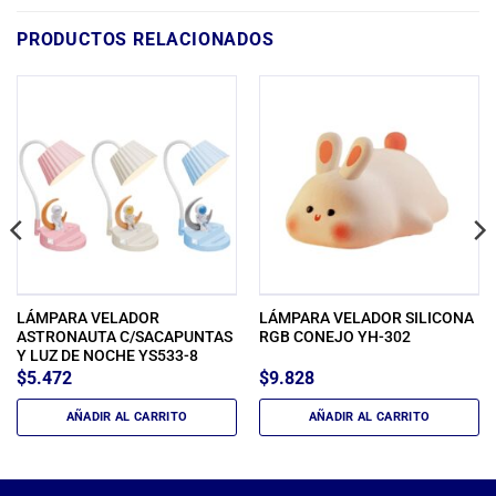
PRODUCTOS RELACIONADOS
LÁMPARA VELADOR
LÁMPARA VELADOR SILICONA
ASTRONAUTA C/SACAPUNTAS
RGB CONEJO YH-302
Y LUZ DE NOCHE YS533-8
$
5.472
$
9.828
AÑADIR AL CARRITO
AÑADIR AL CARRITO