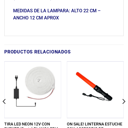
MEDIDAS DE LA LAMPARA: ALTO 22 CM –
ANCHO 12 CM APROX
PRODUCTOS RELACIONADOS
TIRA LED NEON 12V CON
ON SALE! LINTERNA ESTUCHE