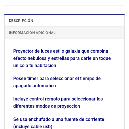
DESCRIPCIÓN
INFORMACIÓN ADICIONAL
Proyector de luces estilo galaxia que combina
efecto nebulosa y estrellas para darle un toque
unico a tu habitacion
Posee timer para seleccionar el tiempo de
apagado automatico
Incluye control remoto para seleccionar los
diferentes modos de proyeccion
Se usa enchufado a una fuente de corriente
(incluye cable usb)