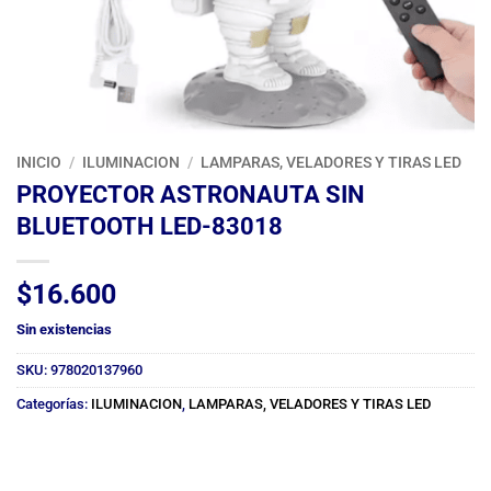
INICIO
/
ILUMINACION
/
LAMPARAS, VELADORES Y TIRAS LED
PROYECTOR ASTRONAUTA SIN
BLUETOOTH LED-83018
$
16.600
Sin existencias
SKU:
978020137960
Categorías:
ILUMINACION
,
LAMPARAS, VELADORES Y TIRAS LED