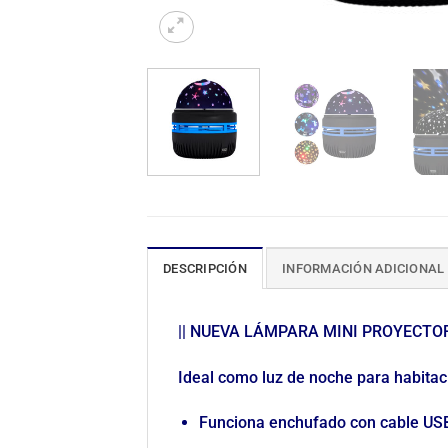
DESCRIPCIÓN
INFORMACIÓN ADICIONAL
|| NUEVA LÁMPARA MINI PROYECTOR
Ideal como luz de noche para habitac
Funciona enchufado con cable USB