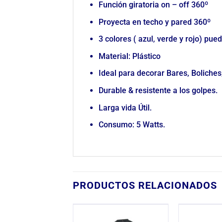
Función giratoria on – off 360º
Proyecta en techo y pared 360º
3 colores ( azul, verde y rojo) pu
Material: Plástico
Ideal para decorar Bares, Boliches,
Durable & resistente a los golpes.
Larga vida Útil.
Consumo: 5 Watts.
PRODUCTOS RELACIONADOS