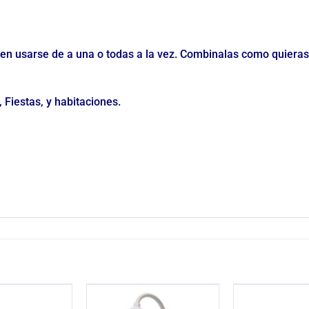
eden usarse de a una o todas a la vez. Combinalas como quieras
 Fiestas, y habitaciones.