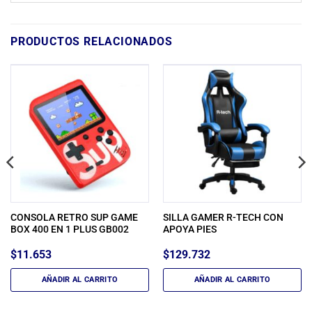
PRODUCTOS RELACIONADOS
CONSOLA RETRO SUP GAME
SILLA GAMER R-TECH CON
BOX 400 EN 1 PLUS GB002
APOYA PIES
$
11.653
$
129.732
AÑADIR AL CARRITO
AÑADIR AL CARRITO