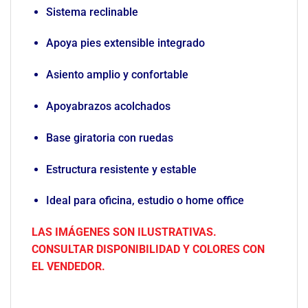
Sistema reclinable
Apoya pies extensible integrado
Asiento amplio y confortable
Apoyabrazos acolchados
Base giratoria con ruedas
Estructura resistente y estable
Ideal para oficina, estudio o home office
LAS IMÁGENES SON ILUSTRATIVAS.
CONSULTAR DISPONIBILIDAD Y COLORES CON
EL VENDEDOR.