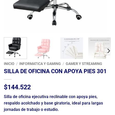
INICIO
/
INFORMATICA Y GAMING
/
GAMER Y STREAMING
SILLA DE OFICINA CON APOYA PIES 301
$
144.522
Silla de oficina ejecutiva reclinable con apoya pies,
respaldo acolchado y base giratoria, ideal para largas
jornadas de trabajo o estudio.