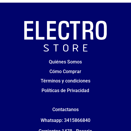
Quiénes Somos
Cómo Comprar
Términos y condiciones
Políticas de Privacidad
Contactanos
Whatsapp: 3415866840