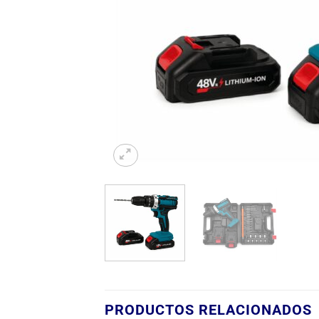
PRODUCTOS RELACIONADOS