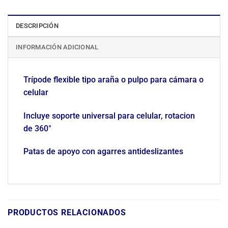
DESCRIPCIÓN
INFORMACIÓN ADICIONAL
Trípode flexible tipo araña o pulpo para cámara o
celular
Incluye soporte universal para celular, rotacion
de 360°
Patas de apoyo con agarres antideslizantes
PRODUCTOS RELACIONADOS