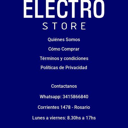
Quiénes Somos
Cómo Comprar
Términos y condiciones
Políticas de Privacidad
Contactanos
Whatsapp: 3415866840
Corrientes 1478 - Rosario
Lunes a viernes: 8.30hs a 17hs