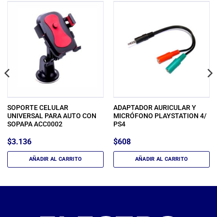
SOPORTE CELULAR
ADAPTADOR AURICULAR Y
UNIVERSAL PARA AUTO CON
MICRÓFONO PLAYSTATION 4/
SOPAPA ACC0002
PS4
$
3.136
$
608
AÑADIR AL CARRITO
AÑADIR AL CARRITO