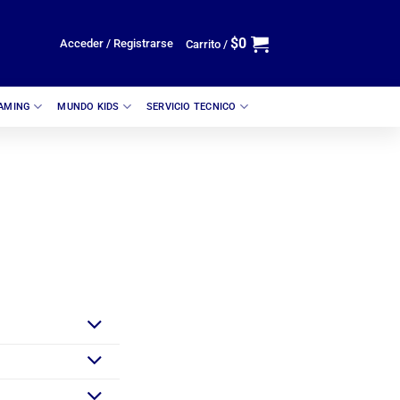
$
0
Acceder / Registrarse
Carrito /
GAMING
MUNDO KIDS
SERVICIO TECNICO