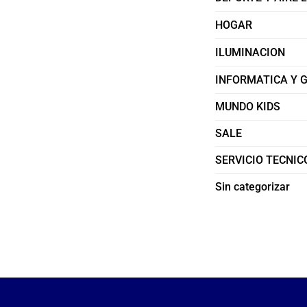
HOGAR
ILUMINACION
INFORMATICA Y 
MUNDO KIDS
SALE
SERVICIO TECNIC
Sin categorizar