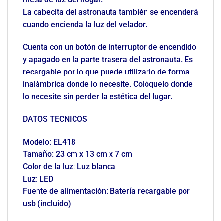
La cabecita del astronauta también se encenderá
cuando encienda la luz del velador.
Cuenta con un botón de interruptor de encendido
y apagado en la parte trasera del astronauta. Es
recargable por lo que puede utilizarlo de forma
inalámbrica donde lo necesite. Colóquelo donde
lo necesite sin perder la estética del lugar.
DATOS TECNICOS
Modelo: EL418
Tamaño: 23 cm x 13 cm x 7 cm
Color de la luz: Luz blanca
Luz: LED
Fuente de alimentación: Batería recargable por
usb (incluido)