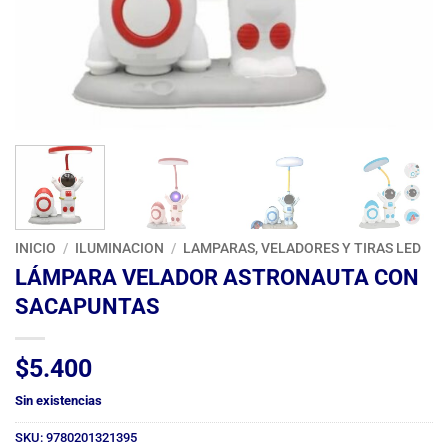
INICIO
/
ILUMINACION
/
LAMPARAS, VELADORES Y TIRAS LED
LÁMPARA VELADOR ASTRONAUTA CON
SACAPUNTAS
$
5.400
Sin existencias
SKU:
9780201321395