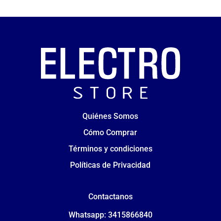
Quiénes Somos
Cómo Comprar
Términos y condiciones
Políticas de Privacidad
Contactanos
Whatsapp: 3415866840