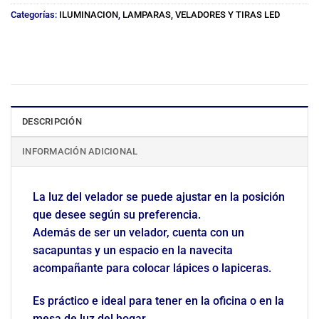
Categorías:
ILUMINACION
,
LAMPARAS, VELADORES Y TIRAS LED
DESCRIPCIÓN
INFORMACIÓN ADICIONAL
La luz del velador se puede ajustar en la posición
que desee según su preferencia.
Además de ser un velador, cuenta con un
sacapuntas y un espacio en la navecita
acompañante para colocar lápices o lapiceras.
Es práctico e ideal para tener en la oficina o en la
mesa de luz del hogar.