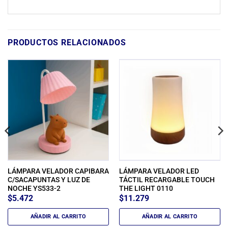
PRODUCTOS RELACIONADOS
LÁMPARA VELADOR CAPIBARA
LÁMPARA VELADOR LED
C/SACAPUNTAS Y LUZ DE
TÁCTIL RECARGABLE TOUCH
NOCHE YS533-2
THE LIGHT 0110
$
5.472
$
11.279
AÑADIR AL CARRITO
AÑADIR AL CARRITO