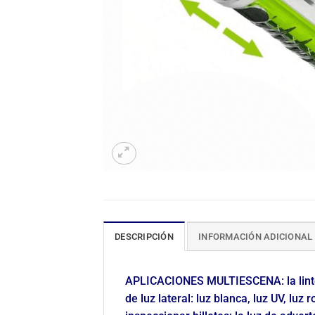
DESCRIPCIÓN
INFORMACIÓN ADICIONAL
APLICACIONES MULTIESCENA: la lintern
de luz lateral: luz blanca, luz UV, luz 