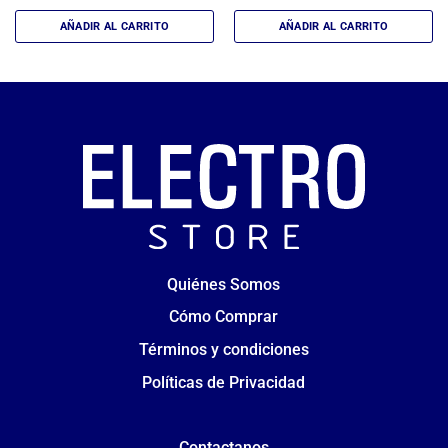
AÑADIR AL CARRITO
AÑADIR AL CARRITO
Quiénes Somos
Cómo Comprar
Términos y condiciones
Políticas de Privacidad
Contactanos