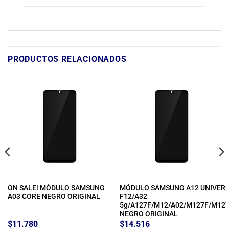
PRODUCTOS RELACIONADOS
ON SALE! MÓDULO SAMSUNG
MÓDULO SAMSUNG A12 UNIVER
A03 CORE NEGRO ORIGINAL
F12/A32
5g/A127F/M12/A02/M127F/M12
NEGRO ORIGINAL
$
11.780
$
14.516