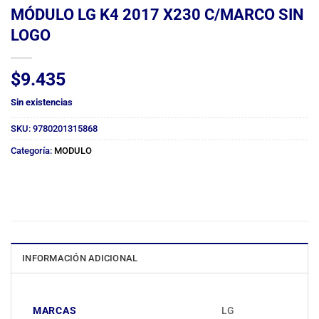
MÓDULO LG K4 2017 X230 C/MARCO SIN
LOGO
$
9.435
Sin existencias
SKU:
9780201315868
Categoría:
MODULO
INFORMACIÓN ADICIONAL
MARCAS
LG