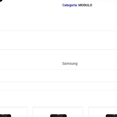
Categoría:
MODULO
Samsung