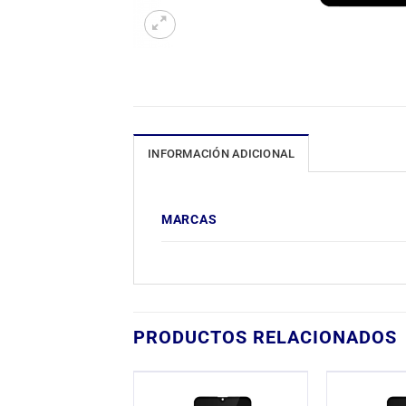
INFORMACIÓN ADICIONAL
MARCAS
PRODUCTOS RELACIONADOS