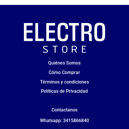
Quiénes Somos
Cómo Comprar
Términos y condiciones
Políticas de Privacidad
Contactanos
Whatsapp: 3415866840