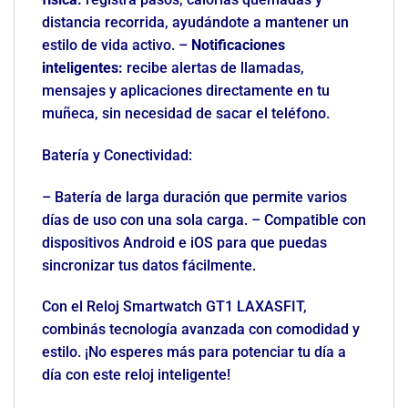
distancia recorrida, ayudándote a mantener un
estilo de vida activo. –
Notificaciones
inteligentes:
recibe alertas de llamadas,
mensajes y aplicaciones directamente en tu
muñeca, sin necesidad de sacar el teléfono.
Batería y Conectividad:
– Batería de larga duración que permite varios
días de uso con una sola carga. – Compatible con
dispositivos Android e iOS para que puedas
sincronizar tus datos fácilmente.
Con el Reloj Smartwatch GT1 LAXASFIT,
combinás tecnología avanzada con comodidad y
estilo. ¡No esperes más para potenciar tu día a
día con este reloj inteligente!