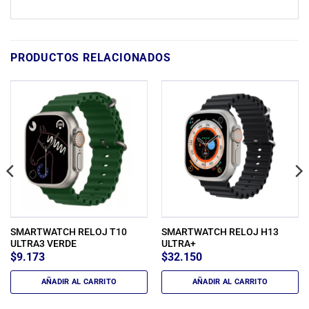
PRODUCTOS RELACIONADOS
SMARTWATCH RELOJ T10
SMARTWATCH RELOJ H13
ULTRA3 VERDE
ULTRA+
$
9.173
$
32.150
AÑADIR AL CARRITO
AÑADIR AL CARRITO