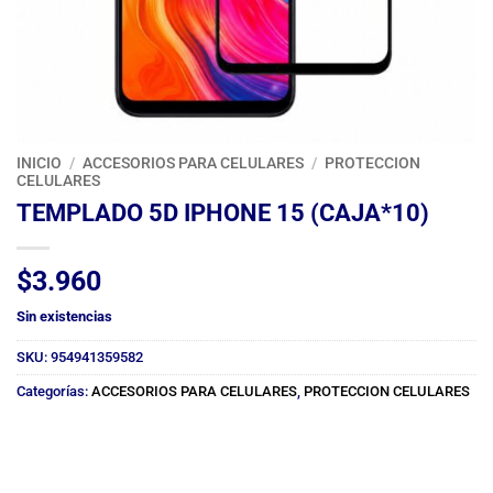
INICIO
/
ACCESORIOS PARA CELULARES
/
PROTECCION
CELULARES
TEMPLADO 5D IPHONE 15 (CAJA*10)
$
3.960
Sin existencias
SKU:
954941359582
Categorías:
ACCESORIOS PARA CELULARES
,
PROTECCION CELULARES