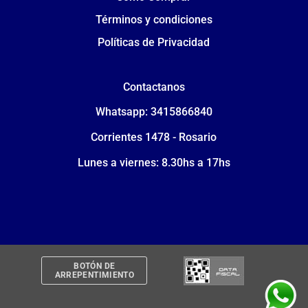
Términos y condiciones
Políticas de Privacidad
Contactanos
Whatsapp: 3415866840
Corrientes 1478 - Rosario
Lunes a viernes: 8.30hs a 17hs
BOTÓN DE
ARREPENTIMIENTO