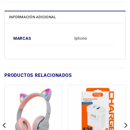
INFORMACIÓN ADICIONAL
MARCAS
Iphone
PRODUCTOS RELACIONADOS